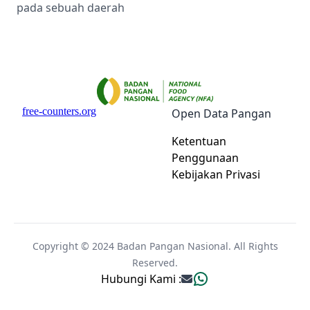
pada sebuah daerah
Open Data Pangan
Ketentuan
Penggunaan
Kebijakan Privasi
Copyright © 2024 Badan Pangan Nasional. All Rights
Reserved.
Hubungi Kami :