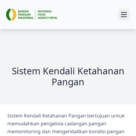
Open
Sistem Kendali Ketahanan
Pangan
Sistem Kendali Ketahanan Pangan bertujuan untuk
memudahkan pengelola cadangan pangan
memonitoring dan mengendalikan kondisi pangan