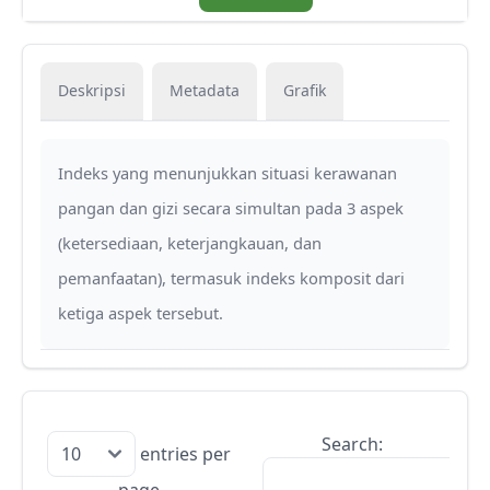
Deskripsi
Metadata
Grafik
Indeks yang menunjukkan situasi kerawanan
pangan dan gizi secara simultan pada 3 aspek
(ketersediaan, keterjangkauan, dan
pemanfaatan), termasuk indeks komposit dari
ketiga aspek tersebut.
Search:
entries per