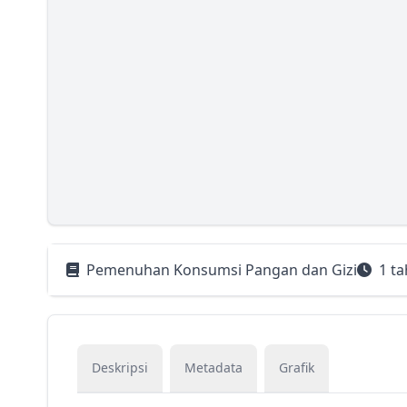
Pemenuhan Konsumsi Pangan dan Gizi
1 ta
Deskripsi
Metadata
Grafik