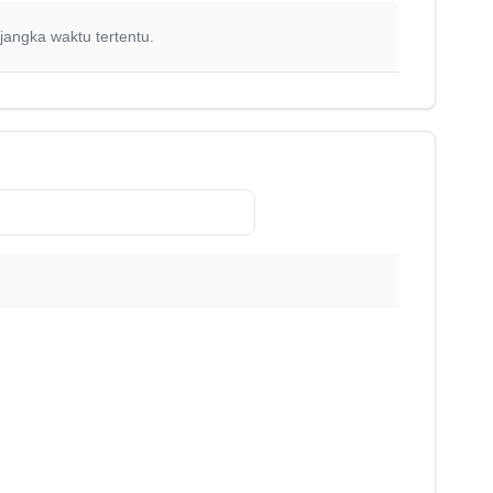
jangka waktu tertentu.