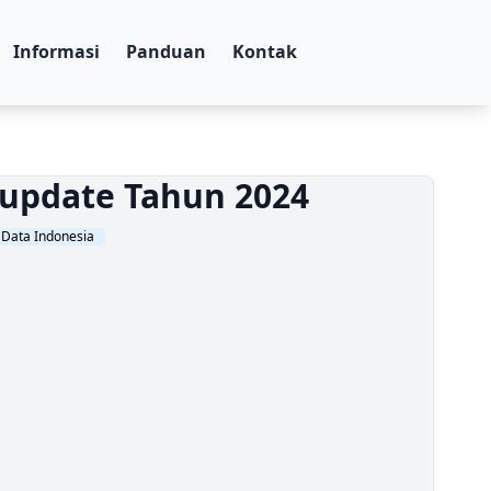
Informasi
Panduan
Kontak
 update Tahun 2024
u Data Indonesia