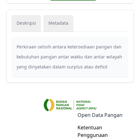
Deskripsi
Metadata
Perkiraan selisih antara ketersediaan pangan dan
kebutuhan pangan antar waktu dan antar wilayah
yang dinyatakan dalam surplus atau defisit
Open Data Pangan
Ketentuan
Penggunaan