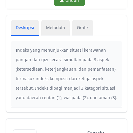
Unduh
Deskripsi
Metadata
Grafik
Indeks yang menunjukkan situasi kerawanan
pangan dan gizi secara simultan pada 3 aspek
(ketersediaan, keterjangkauan, dan pemanfaatan),
termasuk indeks komposit dari ketiga aspek
tersebut. Indeks dibagi menjadi 3 kategori situasi
yaitu daerah rentan (1), waspada (2), dan aman (3).
Search: