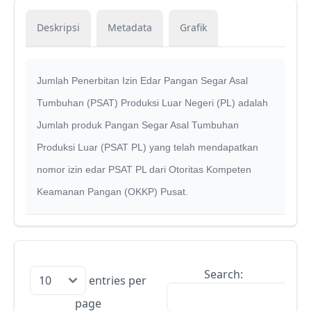
Deskripsi
Metadata
Grafik
Jumlah Penerbitan Izin Edar Pangan Segar Asal
Tumbuhan (PSAT) Produksi Luar Negeri (PL) adalah
Jumlah produk Pangan Segar Asal Tumbuhan
Produksi Luar (PSAT PL) yang telah mendapatkan
nomor izin edar PSAT PL dari Otoritas Kompeten
Keamanan Pangan (OKKP) Pusat.
Search:
entries per
page