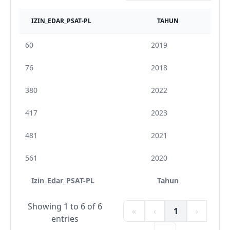
IZIN_EDAR_PSAT-PL
TAHUN
60
2019
76
2018
380
2022
417
2023
481
2021
561
2020
Izin_Edar_PSAT-PL
Tahun
Showing 1 to 6 of 6
«
‹
1
›
entries