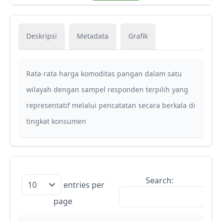
Deskripsi
Metadata
Grafik
Rata-rata harga komoditas pangan dalam satu
wilayah dengan sampel responden terpilih yang
representatif melalui pencatatan secara berkala di
tingkat konsumen
Search:
entries per
page